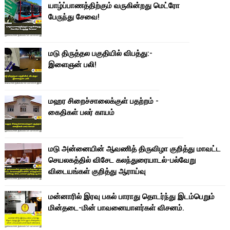
யாழ்ப்பாணத்திற்கும் வருகின்றது மெட்ரோ
பேருந்து சேவை!
மடு திருத்தல பகுதியில் விபத்து:-
இளைஞன் பலி!
மஹர சிறைச்சாலைக்குள் பதற்றம் -
கைதிகள் பலர் காயம்
மடு அன்னையின் ஆவணித் திருவிழா குறித்து மாவட்ட
செயலகத்தில் விசேட கலந்துரையாடல்-பல்வேறு
விடையங்கள் குறித்து ஆராய்வு
மன்னாரில் இரவு பகல் பாராது தொடர்ந்து இடம்பெறும்
மின்தடை-மின் பாவனையாளர்கள் விசனம்.