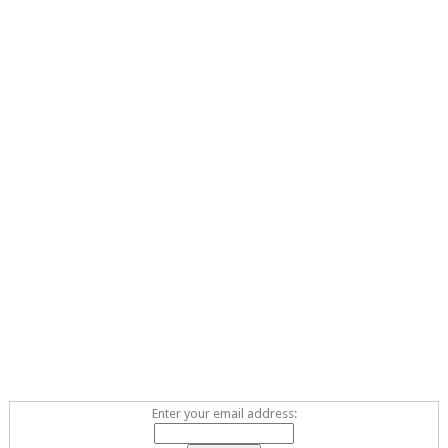
Enter your email address: