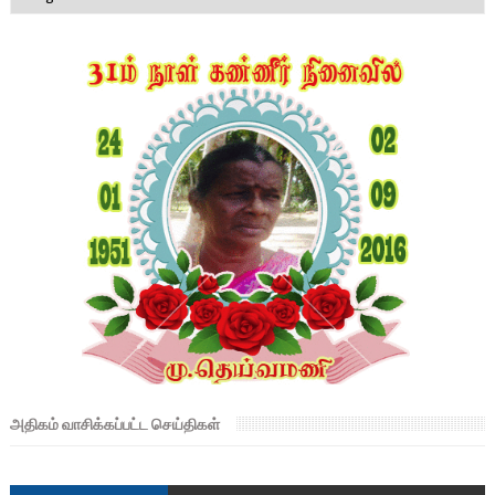
அதிகம் வாசிக்கப்பட்ட செய்திகள்