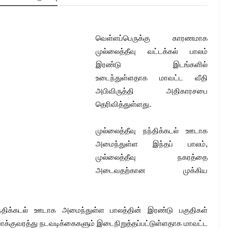
வெள்ளப்பெருக்கு காரணமாக
முல்லைத்தீவு வட்டக்கல் பாலம்
இரண்டு இடங்களில்
உடைந்துள்ளதாக மாவட்ட வீதி
அபிவிருத்தி அதிகாரசபை
தெரிவித்துள்ளது.
முல்லைத்தீவு நந்திக்கடல் ஊடாக
அமைந்துள்ள இந்தப் பாலம்,
முல்லைத்தீவு நகரத்தை
அடைவதற்கான முக்கிய
நந்திக்கடல் ஊடாக அமைந்துள்ள பாலத்தின் இரண்டு பகுதிகள்
குவரத்து நடவடிக்கைகளும் இடைநிறுத்தப்பட்டுள்ளதாக மாவட்ட