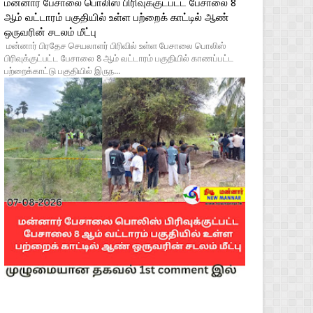
மன்னார் பேசாலை பொலிஸ் பிரிவுக்குட்பட்ட பேசாலை 8
ஆம் வட்டாரம் பகுதியில் உள்ள பற்றைக் காட்டில் ஆண்
ஒருவரின் சடலம் மீட்பு
மன்னார் பிரதேச செயலாளர் பிரிவில் உள்ள பேசாலை பொலிஸ்
பிரிவுக்குட்பட்ட பேசாலை 8 ஆம் வட்டாரம் பகுதியில் காணப்பட்ட
பற்றைக்காட்டு பகுதியில் இருந...