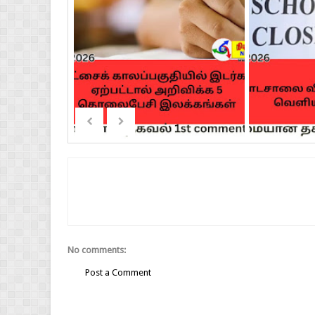
No comments:
Post a Comment