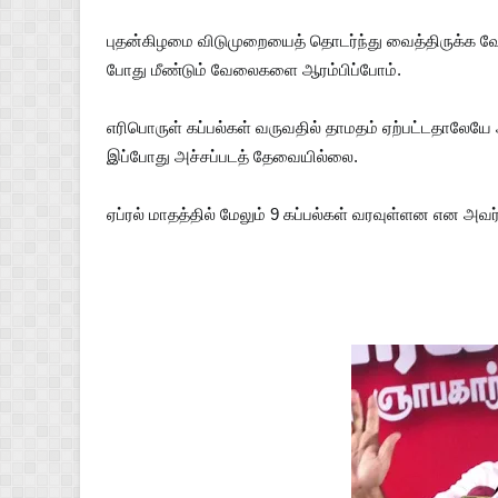
புதன்கிழமை விடுமுறையைத் தொடர்ந்து வைத்திருக்க 
போது மீண்டும் வேலைகளை ஆரம்பிப்போம்.
எரிபொருள் கப்பல்கள் வருவதில் தாமதம் ஏற்பட்டதாலேய
இப்போது அச்சப்படத் தேவையில்லை.
ஏப்ரல் மாதத்தில் மேலும் 9 கப்பல்கள் வரவுள்ளன என அவர்