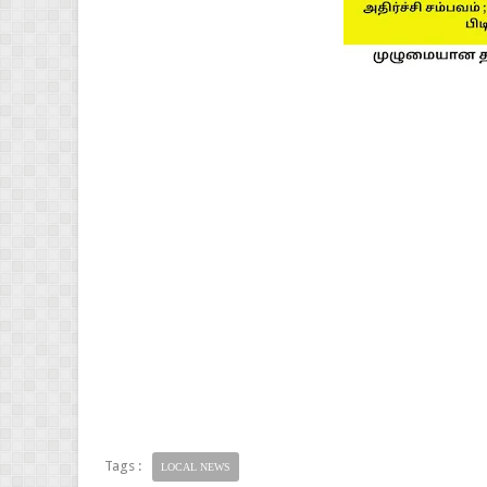
Tags :
LOCAL NEWS