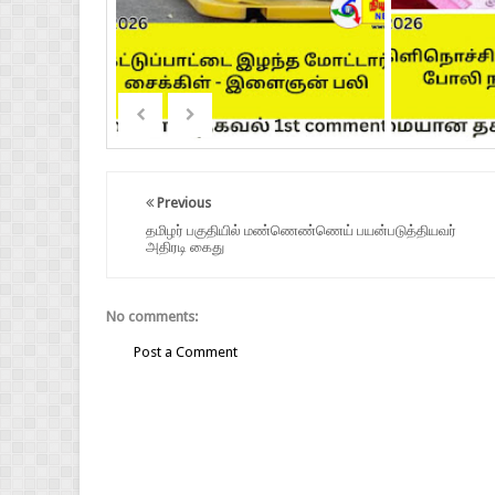
Previous
தமிழர் பகுதியில் மண்ணெண்ணெய் பயன்படுத்தியவர்
அதிரடி கைது
No comments:
Post a Comment