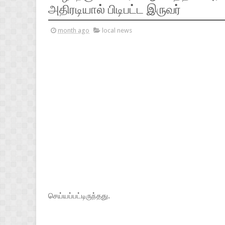
அதிரடியால் பிடிபட்ட இருவர்
month ago
local news
செய்யப்பட்டிருந்தது.