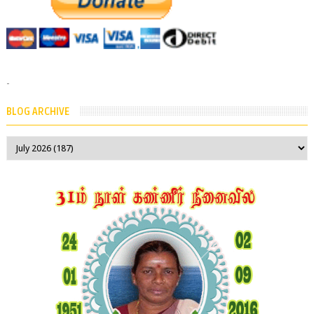
-
BLOG ARCHIVE