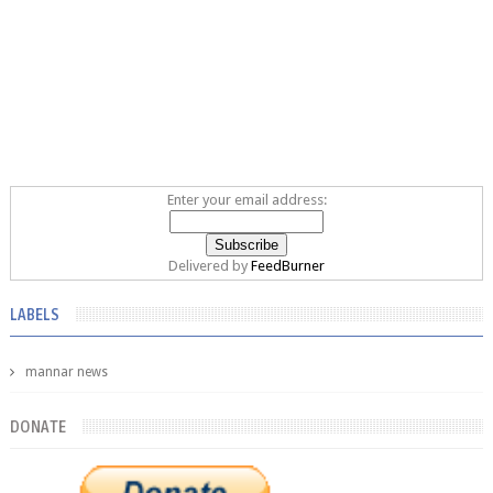
Enter your email address:
Delivered by
FeedBurner
LABELS
mannar news
DONATE