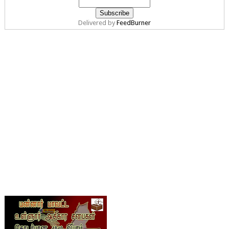
Delivered by
FeedBurner