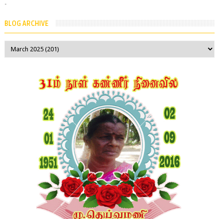
-
BLOG ARCHIVE