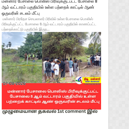
மன்னார் பேசாலை பொலிஸ் பிரிவுக்குட்பட்ட பேசாலை 8
ஆம் வட்டாரம் பகுதியில் உள்ள பற்றைக் காட்டில் ஆண்
ஒருவரின் சடலம் மீட்பு
மன்னார் பிரதேச செயலாளர் பிரிவில் உள்ள பேசாலை பொலிஸ்
பிரிவுக்குட்பட்ட பேசாலை 8 ஆம் வட்டாரம் பகுதியில் காணப்பட்ட
பற்றைக்காட்டு பகுதியில் இருந...