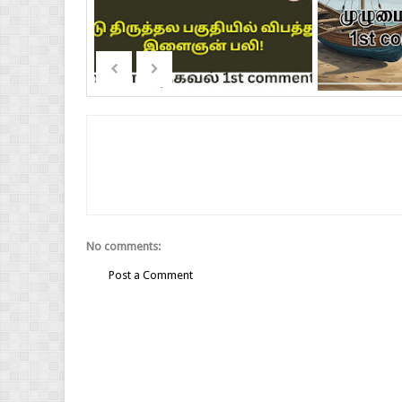
No comments:
Post a Comment