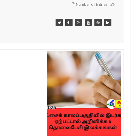
Number of Entries :
35