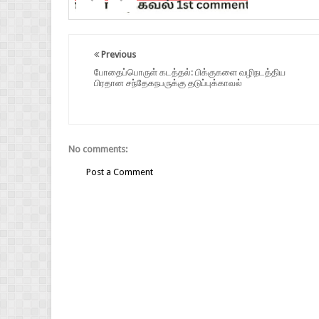
Previous
போதைப்பொருள் கடத்தல்: பிக்குகளை வழிநடத்திய
பிரதான சந்தேகநபருக்கு தடுப்புக்காவல்
No comments:
Post a Comment