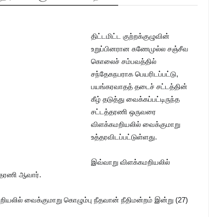
திட்டமிட்ட குற்றக்குழுவின்
உறுப்பினரான கணேமுல்ல சஞ்சீவ
கொலைச் சம்பவத்தில்
சந்தேகநபராக பெயரிடப்பட்டு,
பயங்கரவாதத் தடைச் சட்டத்தின்
கீழ் தடுத்து வைக்கப்பட்டிருந்த
சட்டத்தரணி ஒருவரை
விளக்கமறியலில் வைக்குமாறு
உத்தரவிடப்பட்டுள்ளது.
இவ்வாறு விளக்கமறியலில்
த்தரணி ஆவார்.
யலில் வைக்குமாறு கொழும்பு நீதவான் நீதிமன்றம் இன்று (27)