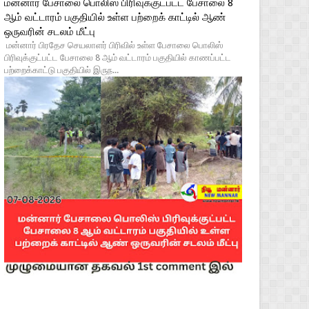
மன்னார் பேசாலை பொலிஸ் பிரிவுக்குட்பட்ட பேசாலை 8
ஆம் வட்டாரம் பகுதியில் உள்ள பற்றைக் காட்டில் ஆண்
ஒருவரின் சடலம் மீட்பு
மன்னார் பிரதேச செயலாளர் பிரிவில் உள்ள பேசாலை பொலிஸ்
பிரிவுக்குட்பட்ட பேசாலை 8 ஆம் வட்டாரம் பகுதியில் காணப்பட்ட
பற்றைக்காட்டு பகுதியில் இருந...