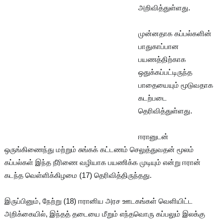
அறிவித்துள்ளது.
முன்னதாக கப்பல்களின்
பாதுகாப்பான
பயணத்திற்காக
ஒதுக்கப்பட்டிருந்த
பாதையையும் மூடுவதாக
கடற்படை
தெரிவித்துள்ளது.
ஈரானுடன்
ஒருங்கிணைந்து மற்றும் சுங்கக் கட்டணம் செலுத்துவதன் மூலம்
கப்பல்கள் இந்த நீரிணை வழியாக பயணிக்க முடியும் என்று ஈரான்
கடந்த வெள்ளிக்கிழமை (17) தெரிவித்திருந்தது.
இருப்பினும், நேற்று (18) ஈரானிய அரச ஊடகங்கள் வெளியிட்ட
அறிக்கையில், இந்தத் தடையை மீறும் எந்தவொரு கப்பலும் இலக்கு