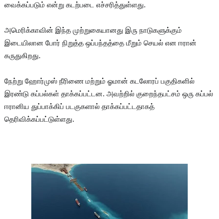
வைக்கப்படும் என்று கடற்படை எச்சரித்துள்ளது.
அமெரிக்காவின் இந்த முற்றுகையானது இரு நாடுகளுக்கும்
இடையிலான போர் நிறுத்த ஒப்பந்தத்தை மீறும் செயல் என ஈரான்
கருதுகிறது.
நேற்று ஹோர்முஸ் நீரிணை மற்றும் ஓமான் கடலோரப் பகுதிகளில்
இரண்டு கப்பல்கள் தாக்கப்பட்டன. அவற்றில் குறைந்தபட்சம் ஒரு கப்பல்
ஈரானிய துப்பாக்கிப் படகுகளால் தாக்கப்பட்டதாகத்
தெரிவிக்கப்பட்டுள்ளது.