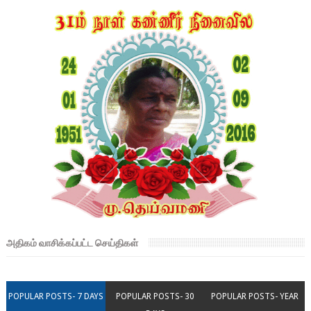
அதிகம் வாசிக்கப்பட்ட செய்திகள்
POPULAR POSTS- 7 DAYS
POPULAR POSTS- 30
POPULAR POSTS- YEAR