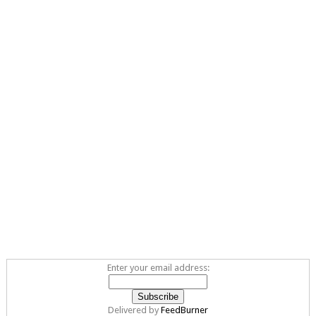
Enter your email address:
Delivered by
FeedBurner