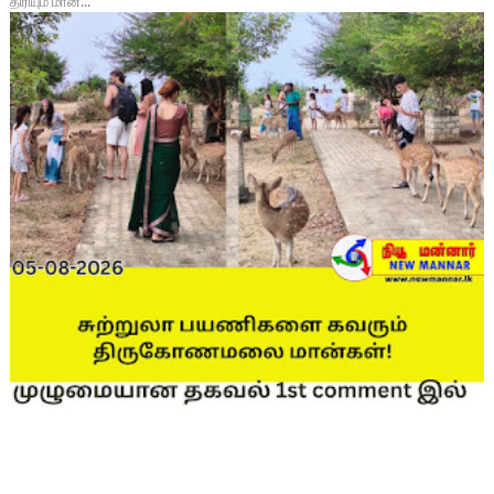
திரியும் மான...