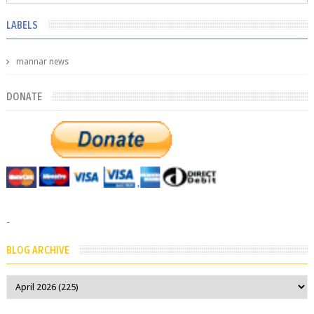
LABELS
mannar news
DONATE
-
BLOG ARCHIVE