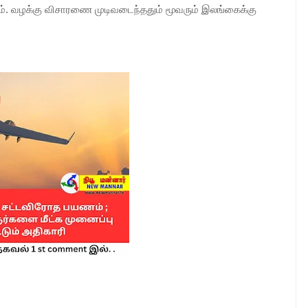
். வழக்கு விசாரணை முடிவடைந்ததும் மூவரும் இலங்கைக்கு