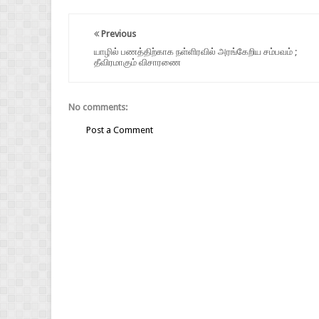
Previous
யாழில் பணத்திற்காக நள்ளிரவில் அரங்கேறிய சம்பவம் ;
தீவிரமாகும் விசாரணை
No comments:
Post a Comment