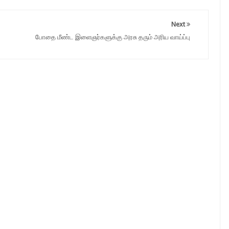
Next
போதை மீண்ட இளைஞர்களுக்கு அரசு தரும் அரிய வாய்ப்பு