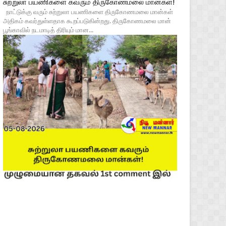
சுற்றுலா பயணிகளை கவரும் திருகோணமலை மான்கள்!
நாட்டுக்கு வரும் சுற்றுலா பயணிகளை திருகோணமலை மான்கள்
அதிகம் கவர்துள்ளதாக கூறப்படுகின்றது. திருகோணமலை மான்
பூங்காவில் நடமாடித் திரியும் மான...