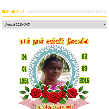
-
BLOG ARCHIVE