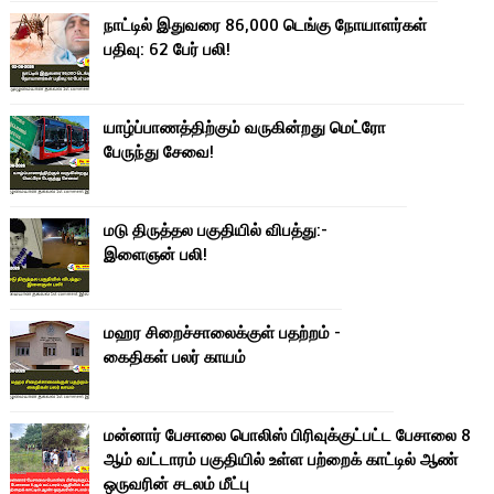
நாட்டில் இதுவரை 86,000 டெங்கு நோயாளர்கள்
பதிவு: 62 பேர் பலி!
யாழ்ப்பாணத்திற்கும் வருகின்றது மெட்ரோ
பேருந்து சேவை!
மடு திருத்தல பகுதியில் விபத்து:-
இளைஞன் பலி!
மஹர சிறைச்சாலைக்குள் பதற்றம் -
கைதிகள் பலர் காயம்
மன்னார் பேசாலை பொலிஸ் பிரிவுக்குட்பட்ட பேசாலை 8
ஆம் வட்டாரம் பகுதியில் உள்ள பற்றைக் காட்டில் ஆண்
ஒருவரின் சடலம் மீட்பு