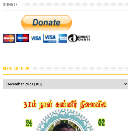
DONATE
-
BLOG ARCHIVE