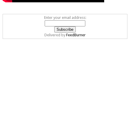
Enter your email address:
Delivered by
FeedBurner