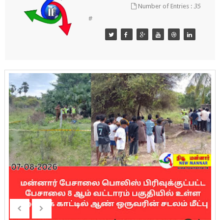
Number of Entries :
35
#