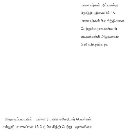
மாணவர்கள் பரீட்சைக்கு
தோற்றிய நிலையில் 35
மாணவர்கள் 9 ஏ சித்திகளை
பெற்றுள்ளதாக மன்னார்
வலயக்கல்வி அலுவலகம்
தெரிவித்துள்ளது.
அதனடிப்படையில் மன்னார் புனித சவேரியார் பெண்கள்
கல்லூரி மாணவிகள் 13 பேர் 9ஏ சித்தி பெற்று முன்னிலை