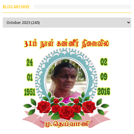
BLOG ARCHIVE