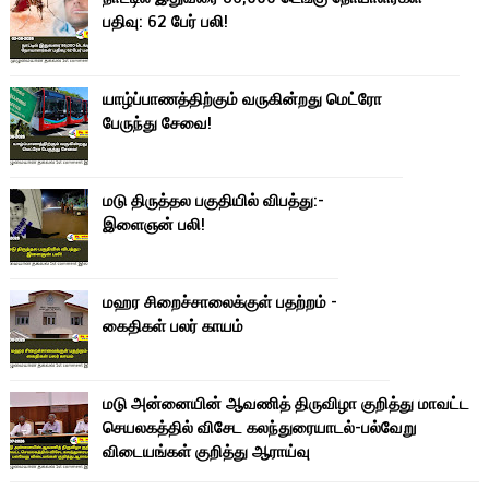
பதிவு: 62 பேர் பலி!
யாழ்ப்பாணத்திற்கும் வருகின்றது மெட்ரோ
பேருந்து சேவை!
மடு திருத்தல பகுதியில் விபத்து:-
இளைஞன் பலி!
மஹர சிறைச்சாலைக்குள் பதற்றம் -
கைதிகள் பலர் காயம்
மடு அன்னையின் ஆவணித் திருவிழா குறித்து மாவட்ட
செயலகத்தில் விசேட கலந்துரையாடல்-பல்வேறு
விடையங்கள் குறித்து ஆராய்வு