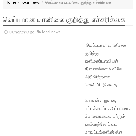
Home
local news
வெப்பமான வானிலை குறித்து எச்சரிக்கை
வெப்பமான வானிலை குறித்து எச்சரிக்கை
10 months ago
local news
வெப்பமான வானிலை
குறித்து
வளிமண்டலவியல்
திணைக்களம் விசேட
அறிவித்தலை
வெளியிட்டுள்ளது.
பொலன்னறுவை,
மட்டக்களப்பு, அம்பாறை,
மொனராகலை மற்றும்
ஹம்பாந்தோட்டை
மாவட்டங்களின் சில