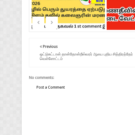
Previous
ஒட்டுசுட்டான் தான்தோன்றீஸ்வரர் ஆலய புதிய சித்திரத்தேர்
வெள்ளோட்டம்
No comments:
Post a Comment