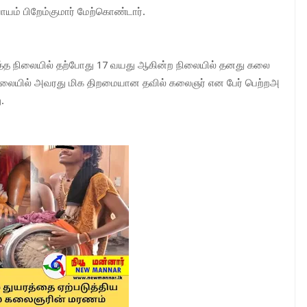
் பிறேம்குமார் மேற்கொண்டார்.
ித்த நிலையில் தற்போது 17 வயது ஆகின்ற நிலையில் தனது கலை
் நிலையில் அவரது மிக திறமையான தவில் கலைஞர் என பேர் பெற்றஅ
.