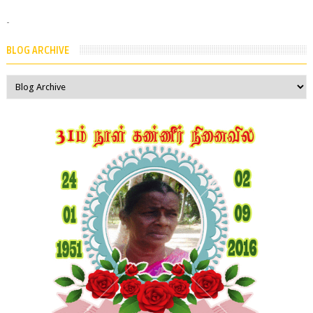
-
BLOG ARCHIVE