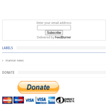
Enter your email address:
Delivered by
FeedBurner
LABELS
mannar news
DONATE