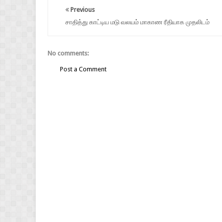
Previous
சாதித்து காட்டிய மடு வலயம் மாகாண ரீதியாக முதலிடம்
No comments:
Post a Comment