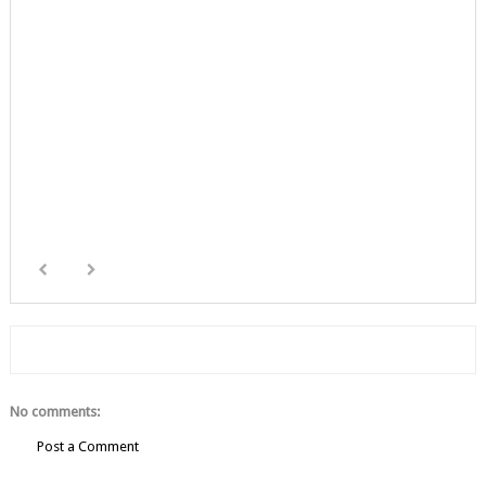
No comments:
Post a Comment