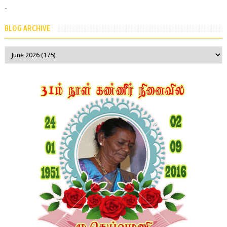
-
BLOG ARCHIVE