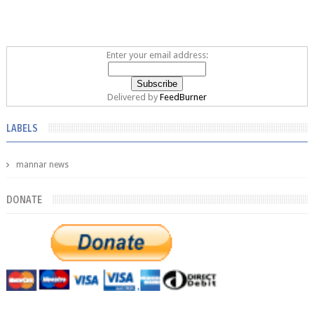
Enter your email address:
Delivered by
FeedBurner
LABELS
mannar news
DONATE