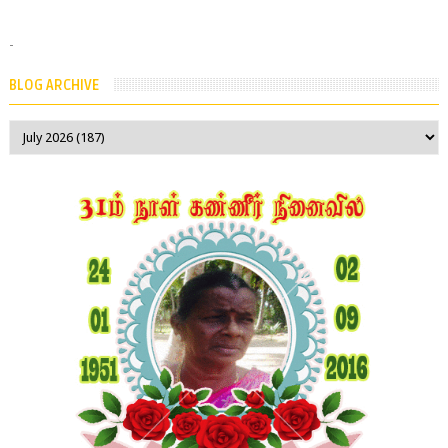
-
BLOG ARCHIVE