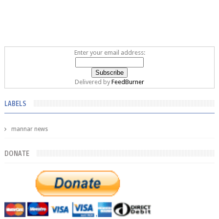
Enter your email address:
Delivered by
FeedBurner
LABELS
mannar news
DONATE