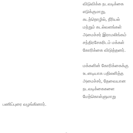
விடுவிக்க நடவடிக்கை
எடுக்குமாறு,
கடற்றொழில், நீரியல்
மற்றும் கடல்வளங்கள்
அமைச்சர் இராமலிங்கம்
சந்திரசேகரிடம் மக்கள்
கோரிக்கை விடுத்தனர்.
மக்களின் கோரிக்கைக்கு
உடனடியாக பதிலளித்த
அமைச்சர், தேவையான
நடவடிக்கைகளை
மேற்கொள்ளுமாறு
பணிப்புரை வழங்கினார்.