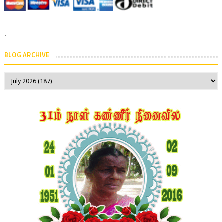
-
BLOG ARCHIVE