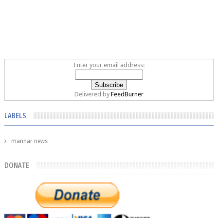
Enter your email address:
Delivered by
FeedBurner
LABELS
mannar news
DONATE