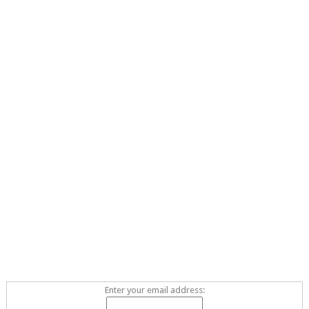
Enter your email address: