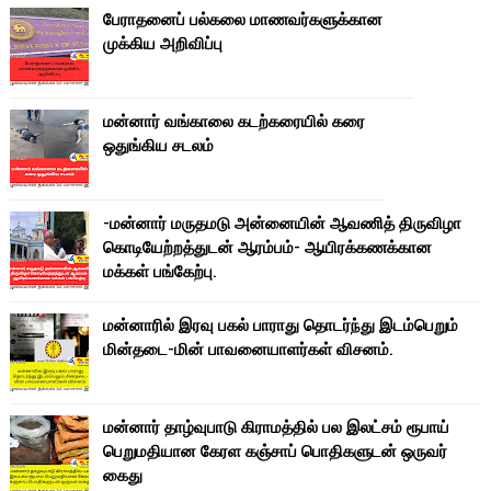
பேராதனைப் பல்கலை மாணவர்களுக்கான
முக்கிய அறிவிப்பு
மன்னார் வங்காலை கடற்கரையில் கரை
ஒதுங்கிய சடலம்
-மன்னார் மருதமடு அன்னையின் ஆவணித் திருவிழா
கொடியேற்றத்துடன் ஆரம்பம்- ஆயிரக்கணக்கான
மக்கள் பங்கேற்பு.
மன்னாரில் இரவு பகல் பாராது தொடர்ந்து இடம்பெறும்
மின்தடை-மின் பாவனையாளர்கள் விசனம்.
மன்னார் தாழ்வுபாடு கிராமத்தில் பல இலட்சம் ரூபாய்
பெறுமதியான கேரள கஞ்சாப் பொதிகளுடன் ஒருவர்
கைது