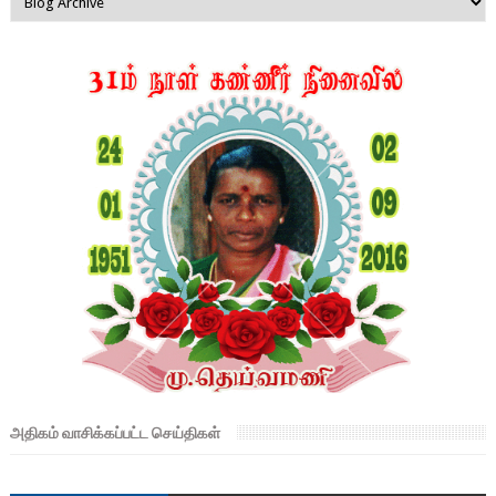
அதிகம் வாசிக்கப்பட்ட செய்திகள்