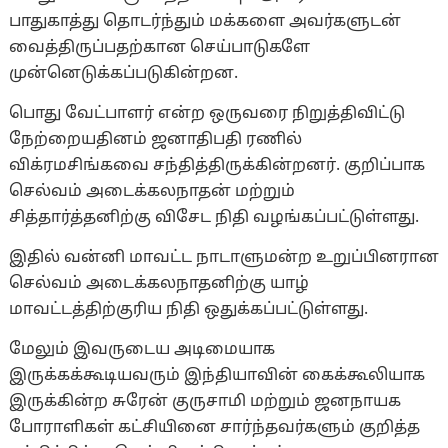
பாதுகாத்து தொடர்ந்தும் மக்களை அவர்களுடன்
வைத்திருப்பதற்கான செய்பாடுகளே
முன்னெடுக்கப்படுகின்றன.
பொது வேட்பாளர் என்ற ஒருவரை நிறுத்திவிட்டு
நேற்றையதினம் ஜனாதிபதி ரணில்
விக்ரமசிங்கவை சந்தித்திருக்கின்றனர். குறிப்பாக
செல்வம் அடைக்கலநாதன் மற்றும்
சித்தார்த்தனிற்கு விசேட நிதி வழங்கப்பட்டுள்ளது.
இதில் வன்னி மாவட்ட நாடாளுமன்ற உறுப்பினரான
செல்வம் அடைக்கலநாதனிற்கு யாழ்
மாவட்டத்திற்குரிய நிதி ஒதுக்கப்பட்டுள்ளது.
மேலும் இவருடைய அடிமையாக
இருக்கக்கூடியவரும் இந்தியாவின் கைக்கூலியாக
இருக்கின்ற சுரேன் குருசாமி மற்றும் ஜனநாயக
போராளிகள் கட்சியினை சார்ந்தவர்களும் குறித்த