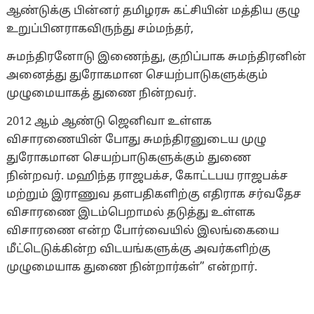
ஆண்டுக்கு பின்னர் தமிழரசு கட்சியின் மத்திய குழு
உறுப்பினராகவிருந்து சம்மந்தர்,
சுமந்திரனோடு இணைந்து, குறிப்பாக சுமந்திரனின்
அனைத்து துரோகமான செயற்பாடுகளுக்கும்
முழுமையாகத் துணை நின்றவர்.
2012 ஆம் ஆண்டு ஜெனிவா உள்ளக
விசாரணையின் போது சுமந்திரனுடைய முழு
துரோகமான செயற்பாடுகளுக்கும் துணை
நின்றவர். மஹிந்த ராஜபக்ச, கோட்டபய ராஜபக்ச
மற்றும் இராணுவ தளபதிகளிற்கு எதிராக சர்வதேச
விசாரணை இடம்பெறாமல் தடுத்து உள்ளக
விசாரணை என்ற போர்வையில் இலங்கையை
மீட்டெடுக்கின்ற விடயங்களுக்கு அவர்களிற்கு
முழுமையாக துணை நின்றார்கள்” என்றார்.