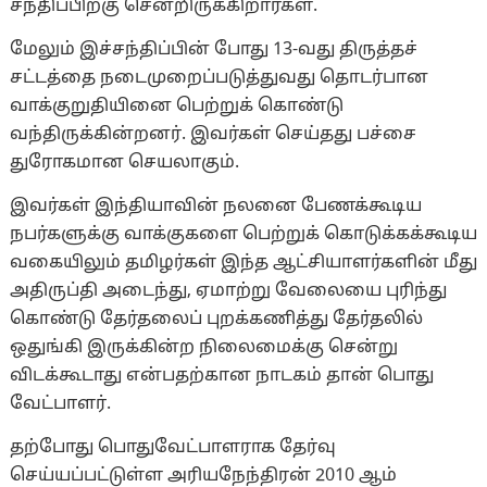
சந்திப்பிற்கு சென்றிருக்கிறார்கள்.
மேலும் இச்சந்திப்பின் போது 13-வது திருத்தச்
சட்டத்தை நடைமுறைப்படுத்துவது தொடர்பான
வாக்குறுதியினை பெற்றுக் கொண்டு
வந்திருக்கின்றனர். இவர்கள் செய்தது பச்சை
துரோகமான செயலாகும்.
இவர்கள் இந்தியாவின் நலனை பேணக்கூடிய
நபர்களுக்கு வாக்குகளை பெற்றுக் கொடுக்கக்கூடிய
வகையிலும் தமிழர்கள் இந்த ஆட்சியாளர்களின் மீது
அதிருப்தி அடைந்து, ஏமாற்று வேலையை புரிந்து
கொண்டு தேர்தலைப் புறக்கணித்து தேர்தலில்
ஒதுங்கி இருக்கின்ற நிலைமைக்கு சென்று
விடக்கூடாது என்பதற்கான நாடகம் தான் பொது
வேட்பாளர்.
தற்போது பொதுவேட்பாளராக தேர்வு
செய்யப்பட்டுள்ள அரியநேந்திரன் 2010 ஆம்