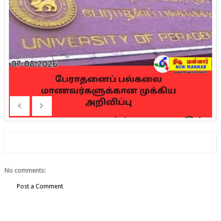
No comments:
Post a Comment