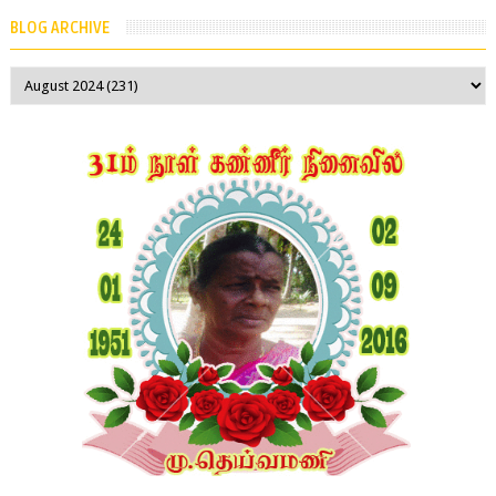
BLOG ARCHIVE