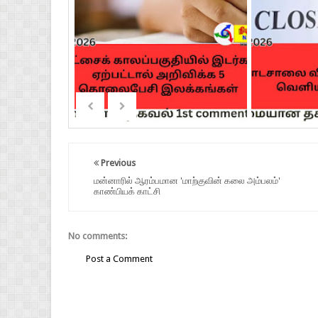
Previous
மன்னாரில் ஆரம்பமான 'மாற்குவின் கலை அம்பலம்'
காண்பியக் காட்சி
No comments:
Post a Comment