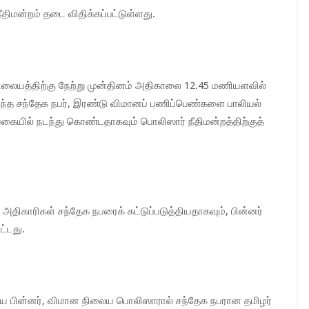
திமன்றம் தடை விதிக்கப்பட்டுள்ளது.
நிலையத்திற்கு நேற்று முன்தினம் அதிகாலை 12.45 மணியளவில்
ுந்த சந்தேக நபர், இரண்டு விமானப் பணிப்பெண்களை பாலியல்
வகையில் நடந்து கொண்டதாகவும் பொலிஸார் நீதிமன்றத்திற்குத்
அதிகாரிகள் சந்தேக நபரைக் கட்டுப்படுத்தியதாகவும், பின்னர்
ட்டது.
ிய பின்னர், விமான நிலைய பொலிஸாரால் சந்தேக நபரான தமிழர்