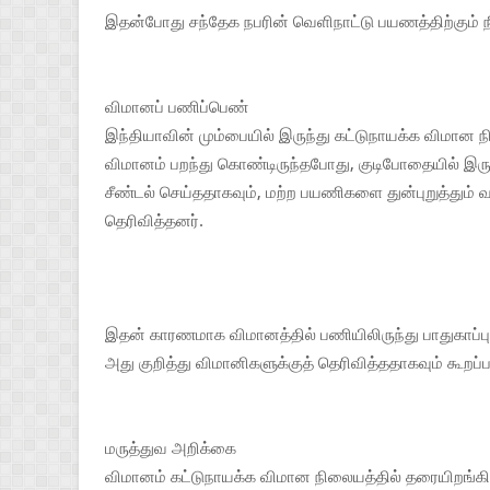
இதன்போது சந்தேக நபரின் வெளிநாட்டு பயணத்திற்கும் நீ
விமானப் பணிப்பெண்
இந்தியாவின் மும்பையில் இருந்து கட்டுநாயக்க விமான 
விமானம் பறந்து கொண்டிருந்தபோது, ​​குடிபோதையில் இர
சீண்டல் செய்ததாகவும், மற்ற பயணிகளை துன்புறுத்தும் 
தெரிவித்தனர்.
இதன் காரணமாக விமானத்தில் பணியிலிருந்து பாதுகாப்பு 
அது குறித்து விமானிகளுக்குத் தெரிவித்ததாகவும் கூறப்ப
மருத்துவ அறிக்கை
விமானம் கட்டுநாயக்க விமான நிலையத்தில் தரையிறங்க