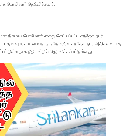
டதாக பொலிஸார் தெரிவித்தனர்.
ன நிலைய பொலிஸார் கைது செய்யப்பட்ட சந்தேக நபர்
டதாகவும், சம்பவம் நடந்த நேரத்தில் சந்தேக நபர் அதிகளவு மது
்பட்டுள்ளதாக நீதிமன்றில் தெரிவிக்கப்பட்டுள்ளது.