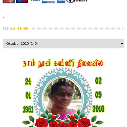
-
BLOG ARCHIVE