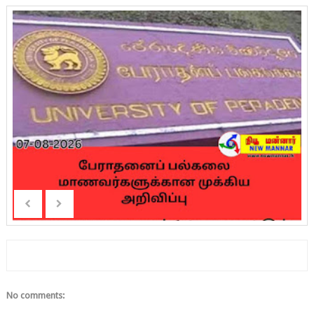
No comments: